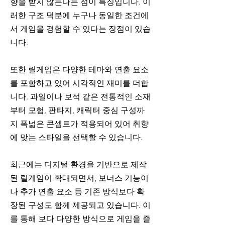
향을 받지 않는다는 점이 특징입니다. 이
러한 구조 덕분에 누구나 동일한 조건에
서 게임을 경험할 수 있다는 장점이 있습
니다.
또한 릴게임은 다양한 테마와 연출 요소
를 포함하고 있어 시각적인 재미를 더합
니다. 과일이나 보석 같은 전통적인 소재
부터 모험, 판타지, 캐릭터 중심 구성까
지 폭넓은 콘셉트가 적용되어 있어 취향
에 맞는 스타일을 선택할 수 있습니다.
최근에는 디지털 환경을 기반으로 제작
된 릴게임이 확대되면서, 보너스 기능이
나 추가 연출 요소 등 기존 방식보다 확
장된 구성도 함께 제공되고 있습니다. 이
를 통해 보다 다양한 방식으로 게임을 즐