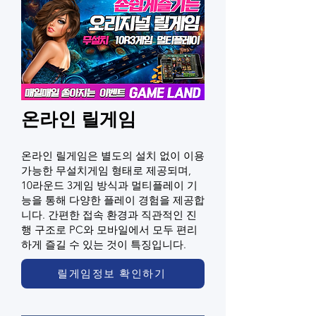
온라인 릴게임
온라인 릴게임은 별도의 설치 없이 이용
가능한 무설치게임 형태로 제공되며,
10라운드 3게임 방식과 멀티플레이 기
능을 통해 다양한 플레이 경험을 제공합
니다. 간편한 접속 환경과 직관적인 진
행 구조로 PC와 모바일에서 모두 편리
하게 즐길 수 있는 것이 특징입니다.
릴게임정보 확인하기