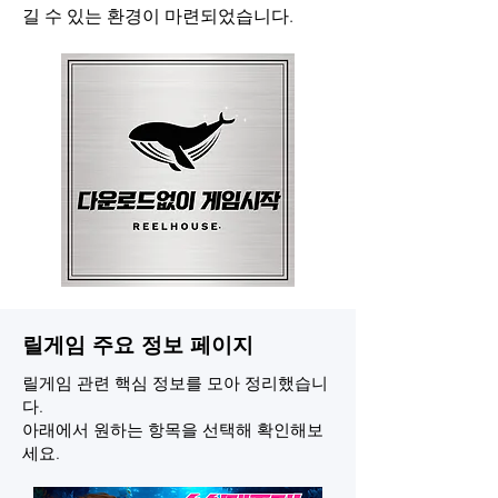
길 수 있는 환경이 마련되었습니다.
릴게임 주요 정보 페이지
릴게임 관련 핵심 정보를 모아 정리했습니
다.
아래에서 원하는 항목을 선택해 확인해보
세요.