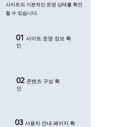
사이트의 기본적인 운영 상태를 확인
할 수 있습니다.
01
사이트 운영 정보 확
인
02
콘텐츠 구성 확
인
03
사용자 안내 페이지 확