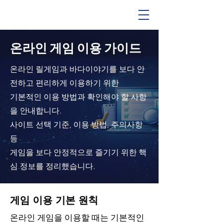
온라인 게임 이용 가이드
온라인 릴게임과 바다이야기를 보다 안
전하고 편리하게 이용하기 위한
기본적인 이용 방법과 확인해야 할 사항
을 안내합니다.
사이트 선택 기준, 이용 방법, 주의사항
등
게임을 보다 안정적으로 즐기기 위한 핵
심 정보를 정리했습니다.
게임 이용 기본 원칙
온라인 게임을 이용할 때는 기본적인