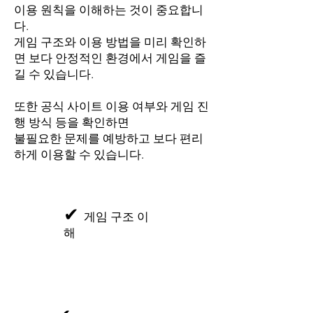
이용 원칙을 이해하는 것이 중요합니
다.
게임 구조와 이용 방법을 미리 확인하
면 보다 안정적인 환경에서 게임을 즐
길 수 있습니다.
또한 공식 사이트 이용 여부와 게임 진
행 방식 등을 확인하면
불필요한 문제를 예방하고 보다 편리
하게 이용할 수 있습니다.
✔
게임 구조 이
해