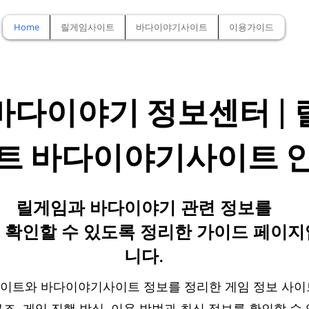
Home
릴게임사이트
바다이야기사이트
이용가이드
다이야기 정보센터 |
트 바다이야기사이트 
릴게임과 바다이야기 관련 정보를
 확인할 수 있도록 정리한 가이드 페이지
니다.
이트와 바다이야기사이트 정보를 정리한 게임 정보 사이