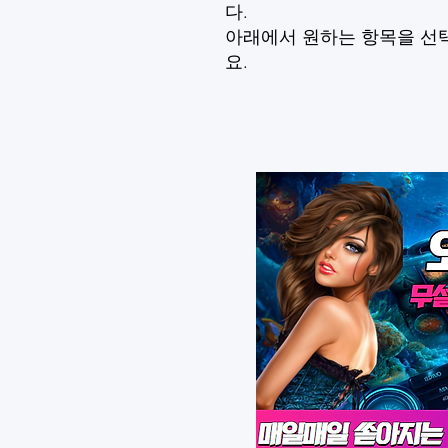
다.
아래에서 원하는 항목을 선
요.