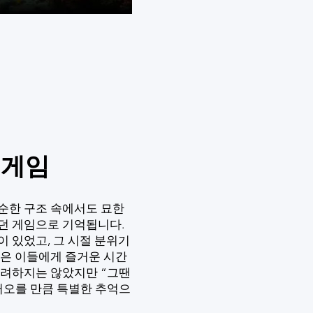
릴게임
순한 구조 속에서도 묘한
던 게임으로 기억됩니다.
 있었고, 그 시절 분위기
많은 이들에게 즐거운 시간
화려하지는 않았지만 “그땐
떠오를 만큼 특별한 추억으