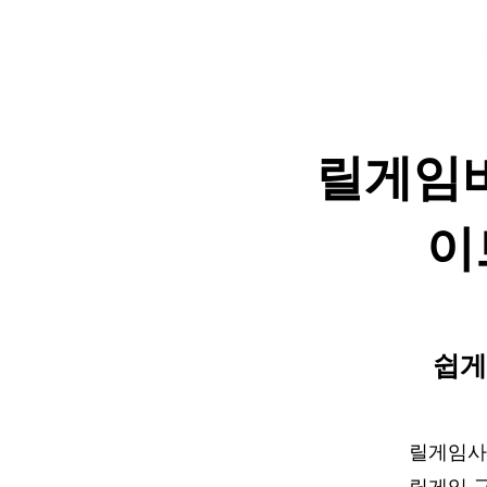
릴게임바
이
쉽게
릴게임사