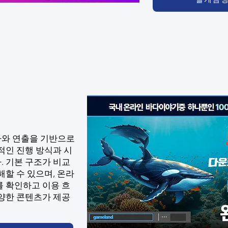
와 연출을 기반으로
적인 진행 방식과 시
. 기본 구조가 비교
해할 수 있으며, 온라
를 확인하고 이용 흐
다양한 콘텐츠가 제공