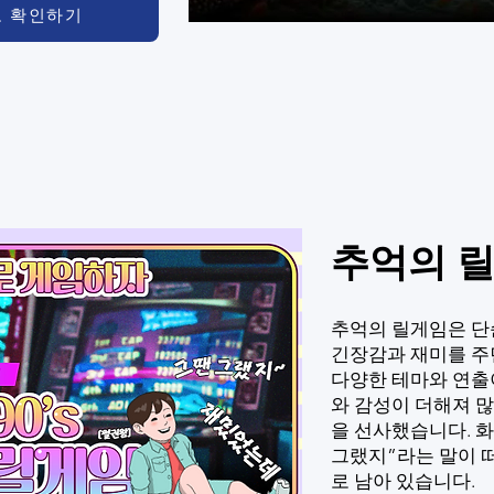
보 확인하기
추억의 
추억의 릴게임은 단
긴장감과 재미를 주
다양한 테마와 연출이
와 감성이 더해져 
을 선사했습니다. 
그랬지”라는 말이 
로 남아 있습니다.