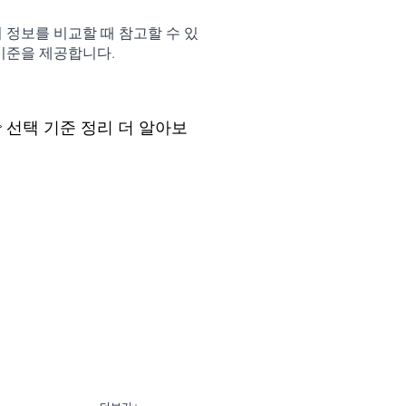
 정보를 비교할 때 참고할 수 있
기준을 제공합니다.
 선택 기준 정리 더 알아보