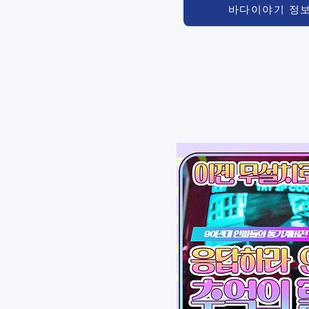
바다이야기 정