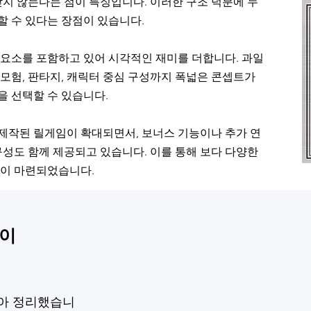
받지 않는다는 점이 특징입니다. 이러한 구조 덕분에 누
할 수 있다는 장점이 있습니다.
 요소를 포함하고 있어 시각적인 재미를 더합니다. 과일
모험, 판타지, 캐릭터 중심 구성까지 폭넓은 콘셉트가
을 선택할 수 있습니다.
제작된 릴게임이 확대되면서, 보너스 기능이나 추가 연
구성도 함께 제공되고 있습니다. 이를 통해 보다 다양한
경이 마련되었습니다.
페이
모아 정리했습니