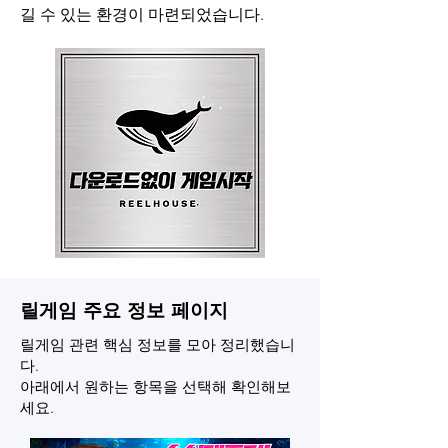
길 수 있는 환경이 마련되었습니다.
릴게임 주요 정보 페이지
릴게임 관련 핵심 정보를 모아 정리했습니
다.
아래에서 원하는 항목을 선택해 확인해보
세요.