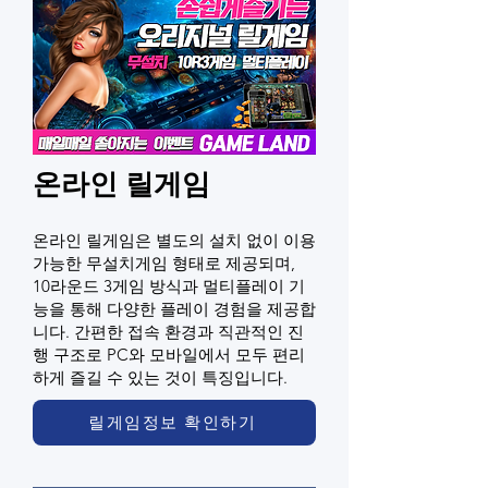
온라인 릴게임
온라인 릴게임은 별도의 설치 없이 이용
가능한 무설치게임 형태로 제공되며,
10라운드 3게임 방식과 멀티플레이 기
능을 통해 다양한 플레이 경험을 제공합
니다. 간편한 접속 환경과 직관적인 진
행 구조로 PC와 모바일에서 모두 편리
하게 즐길 수 있는 것이 특징입니다.
릴게임정보 확인하기