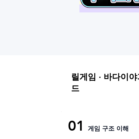
릴게임 · 바다이야
드
01
게임 구조 이해