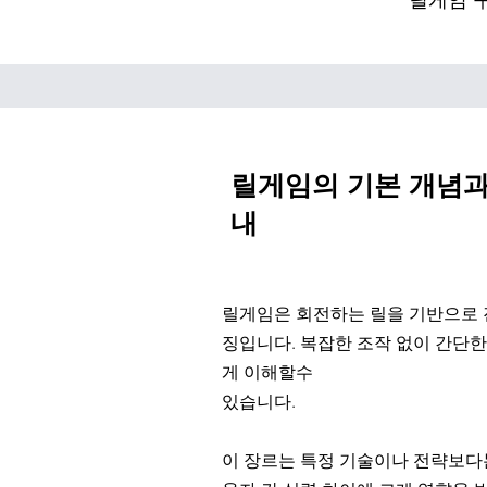
릴게임 구
릴게임의 기본 개념과
내
릴게임은 회전하는 릴을 기반으로 
징입니다. 복잡한 조작 없이 간단한
게 이해할
수
있습니다.
이 장르는 특정 기술이나 전략보다