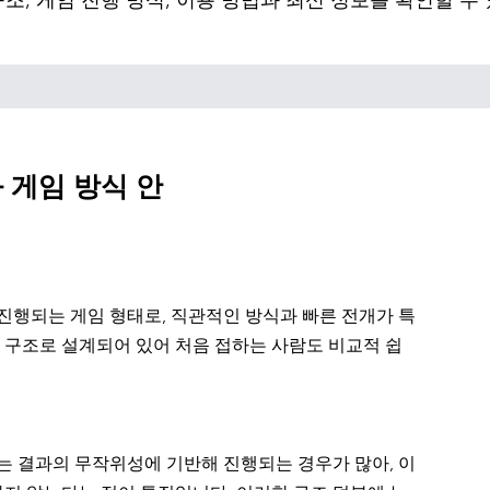
조, 게임 진행 방식, 이용 방법과 최신 정보를 확인할 수
 게임 방식 안
진행되는 게임 형태로, 직관적인 방식과 빠른 전개가 특
 구조로 설계되어 있어 처음 접하는 사람도 비교적 쉽
는 결과의 무작위성에 기반해 진행되는 경우가 많아, 이