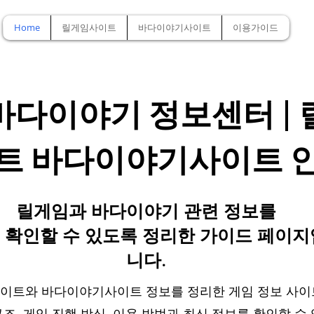
Home
릴게임사이트
바다이야기사이트
이용가이드
다이야기 정보센터 |
트 바다이야기사이트 
릴게임과 바다이야기 관련 정보를
 확인할 수 있도록 정리한 가이드 페이지
니다.
이트와 바다이야기사이트 정보를 정리한 게임 정보 사이