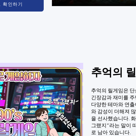
보 확인하기
추억의 
추억의 릴게임은 단
긴장감과 재미를 주
다양한 테마와 연출이
와 감성이 더해져 
을 선사했습니다. 
그랬지”라는 말이 
로 남아 있습니다.