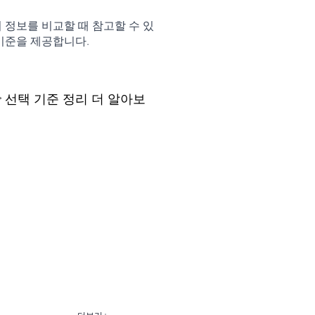
 정보를 비교할 때 참고할 수 있
기준을 제공합니다.
 선택 기준 정리 더 알아보