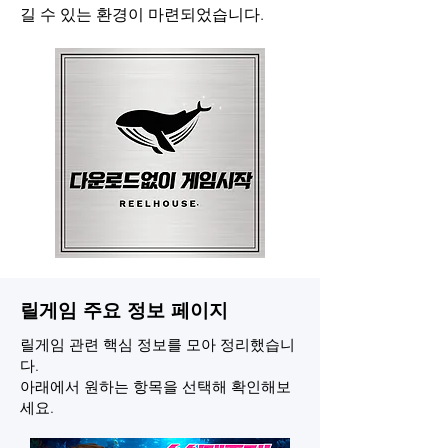
길 수 있는 환경이 마련되었습니다.
릴게임 주요 정보 페이지
릴게임 관련 핵심 정보를 모아 정리했습니
다.
아래에서 원하는 항목을 선택해 확인해보
세요.