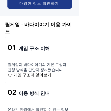
다양한 정보 확인하기
릴게임 · 바다이야기 이용 가이
드
01
게임 구조 이해
릴게임과 바다이야기의 기본 구성과
진행 방식을 간단히 정리했습니다
👉 게임 구조더 알아보기
02
이용 방식 안내
온라인 환경에서 확인할 수 있는 정보