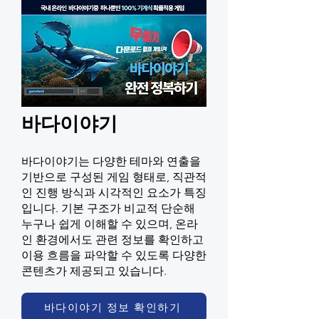
바다이야기
바다이야기는 다양한 테마와 연출을
기반으로 구성된 게임 형태로, 직관적
인 진행 방식과 시각적인 요소가 특징
입니다. 기본 구조가 비교적 단순해
누구나 쉽게 이해할 수 있으며, 온라
인 환경에서도 관련 정보를 확인하고
이용 흐름을 파악할 수 있도록 다양한
콘텐츠가 제공되고 있습니다.
바다이야기 정보 확인하기