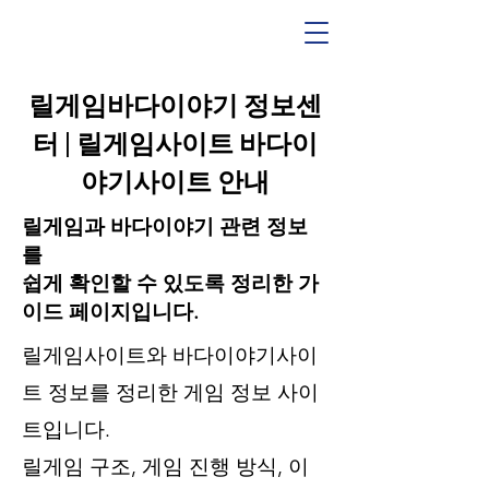
릴게임바다이야기 정보센
터 | 릴게임사이트 바다이
야기사이트 안내
릴게임과 바다이야기 관련 정보
를
쉽게 확인할 수 있도록 정리한 가
이드 페이지입니다.
릴게임사이트와 바다이야기사이
트 정보를 정리한 게임 정보 사이
트입니다.
릴게임 구조, 게임 진행 방식, 이