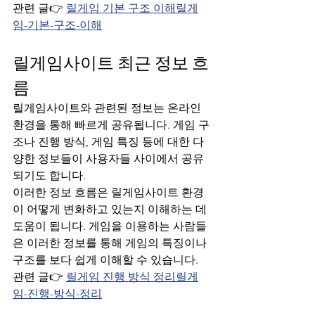
관련 글👉 
릴게임 기본 구조 이해릴게
임-기본-구조-이해
릴게임사이트 최근 정보 흐
름
릴게임사이트와 관련된 정보는 온라인 
환경을 통해 빠르게 공유됩니다. 게임 구
조나 진행 방식, 게임 특징 등에 대한 다
양한 정보들이 사용자들 사이에서 공유
되기도 합니다.
이러한 정보 흐름은 릴게임사이트 환경
이 어떻게 변화하고 있는지 이해하는 데 
도움이 됩니다. 게임을 이용하는 사람들
은 이러한 정보를 통해 게임의 특징이나 
구조를 보다 쉽게 이해할 수 있습니다.
관련 글👉 
릴게임 진행 방식 정리릴게
임-진행-방식-정리