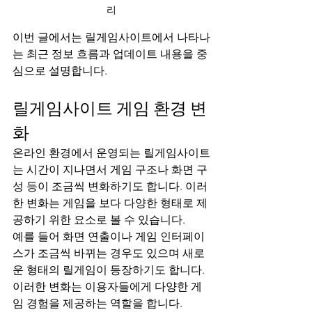
리
이번 글에서는 릴게임사이트에서 나타나
는 최근 정보 흐름과 업데이트 내용을 중
심으로 설명합니다.
릴게임사이트 게임 환경 변
화
온라인 환경에서 운영되는 릴게임사이트
는 시간이 지나면서 게임 구조나 화면 구
성 등이 조금씩 변화하기도 합니다. 이러
한 변화는 게임을 보다 다양한 형태로 제
공하기 위한 요소로 볼 수 있습니다.
예를 들어 화면 연출이나 게임 인터페이
스가 조금씩 바뀌는 경우도 있으며 새로
운 형태의 릴게임이 등장하기도 합니다. 
이러한 변화는 이용자들에게 다양한 게
임 경험을 제공하는 역할을 합니다.