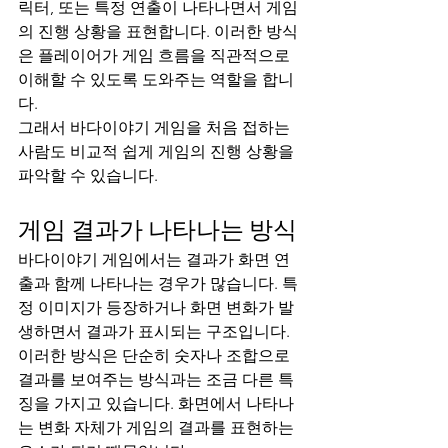
릭터, 또는 특정 연출이 나타나면서 게임
의 진행 상황을 표현합니다. 이러한 방식
은 플레이어가 게임 흐름을 직관적으로 
이해할 수 있도록 도와주는 역할을 합니
다.
그래서 바다이야기 게임을 처음 접하는 
사람도 비교적 쉽게 게임의 진행 상황을 
파악할 수 있습니다.
게임 결과가 나타나는 방식
바다이야기 게임에서는 결과가 화면 연
출과 함께 나타나는 경우가 많습니다. 특
정 이미지가 등장하거나 화면 변화가 발
생하면서 결과가 표시되는 구조입니다.
이러한 방식은 단순히 숫자나 조합으로 
결과를 보여주는 방식과는 조금 다른 특
징을 가지고 있습니다. 화면에서 나타나
는 변화 자체가 게임의 결과를 표현하는 