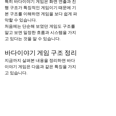
특히 바다이야기 게임은 화면 연출과 진
행 구조가 특징적인 게임이기 때문에 기
본 구조를 이해하면 게임을 보다 쉽게 파
악할 수 있습니다.
처음에는 단순해 보였던 게임도 구조를 
알고 보면 일정한 흐름과 시스템을 가지
고 있다는 것을 알 수 있습니다.
바다이야기 게임 구조 정리
지금까지 살펴본 내용을 정리하면 바다
이야기 게임은 다음과 같은 특징을 가지
고 있습니다.
첫 번째는 화면 중심의 진행 구조입니다. 
다양한 이미지와 연출이 게임 진행을 표
현하는 역할을 합니다.
두 번째는 일정한 흐름을 반복하는 구조
입니다. 게임 시작과 진행, 결과 확인이라
는 흐름이 반복되면서 게임이 진행됩니